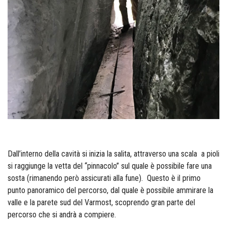
Dall’interno della cavità si inizia la salita, attraverso una scala a pioli
si raggiunge la vetta del “pinnacolo” sul quale è possibile fare una
sosta (rimanendo però assicurati alla fune). Questo è il primo
punto panoramico del percorso, dal quale è possibile ammirare la
valle e la parete sud del Varmost, scoprendo gran parte del
percorso che si andrà a compiere.