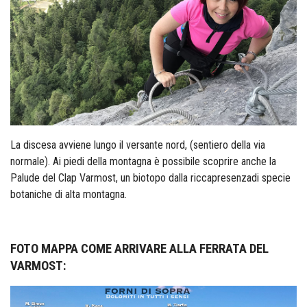
La discesa avviene lungo il versante nord, (sentiero della via
normale). Ai piedi della montagna è possibile scoprire anche la
Palude del Clap Varmost, un biotopo dalla riccapresenzadi specie
botaniche di alta montagna.
FOTO MAPPA COME ARRIVARE ALLA FERRATA DEL
VARMOST: