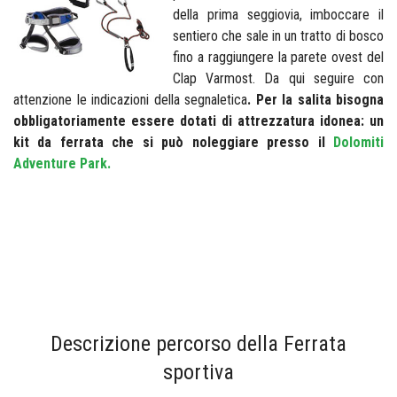
della prima seggiovia, imboccare il
sentiero che sale in un tratto di bosco
fino a raggiungere la parete ovest del
Clap Varmost. Da qui seguire con
attenzione le indicazioni della segnaletica
. Per la salita bisogna
obbligatoriamente essere dotati di attrezzatura idonea: un
kit da ferrata che si può noleggiare presso il
Dolomiti
Adventure Park.
Descrizione percorso della Ferrata
sportiva