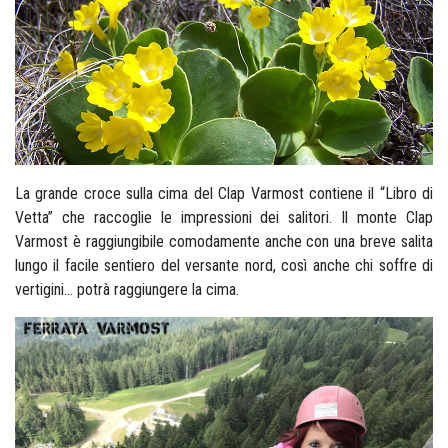
La grande croce sulla cima del Clap Varmost contiene il “Libro di
Vetta” che raccoglie le impressioni dei salitori.
Il monte Clap
Varmost è raggiungibile comodamente anche con una breve salita
lungo il facile sentiero del versante nord, così anche chi soffre di
vertigini... potrà raggiungere la cima.