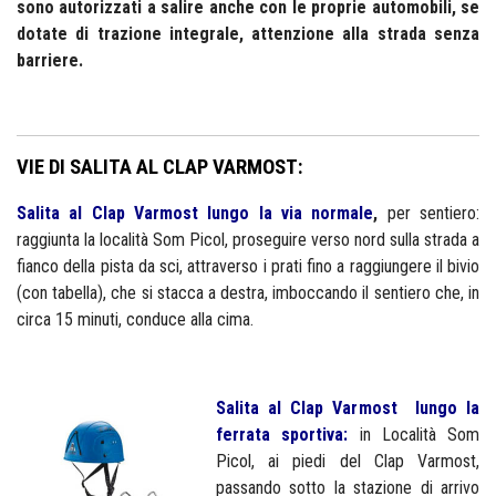
sono autorizzati a salire anche con le proprie automobili, se
dotate di trazione integrale, attenzione alla strada senza
barriere.
VIE DI SALITA AL CLAP VARMOST:
Salita al Clap Varmost lungo la via normale
,
per sentiero:
raggiunta la località Som Picol, proseguire verso nord sulla strada a
fianco della pista da sci, attraverso i prati fino a raggiungere il bivio
(con tabella), che si stacca a destra, imboccando il sentiero che, in
circa 15 minuti, conduce alla cima.
Salita al Clap Varmost lungo la
ferrata sportiva:
in Località Som
Picol, ai piedi del Clap Varmost,
passando sotto la stazione di arrivo