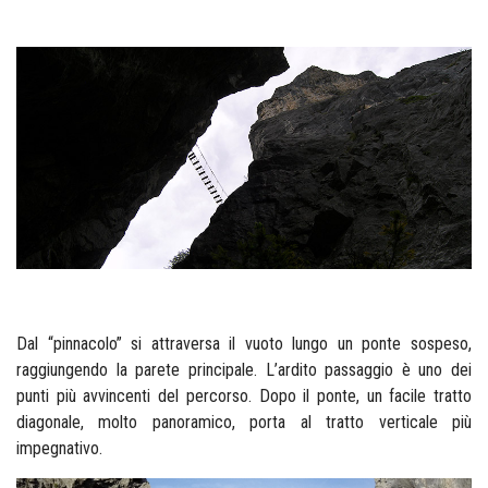
Dal “pinnacolo” si attraversa il vuoto lungo un ponte sospeso,
raggiungendo la parete principale. L’ardito passaggio è uno dei
punti più avvincenti del percorso.
Dopo il ponte, un facile tratto
diagonale, molto panoramico, porta al tratto verticale più
impegnativo.