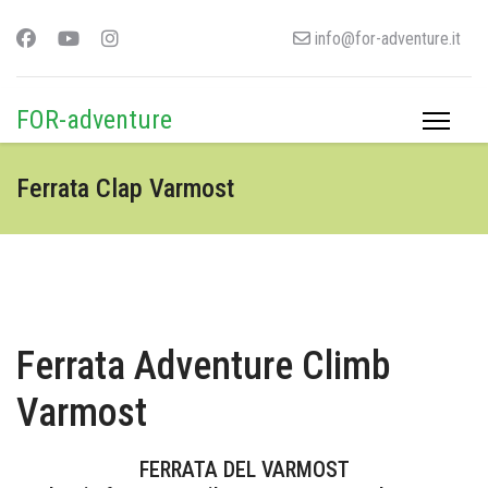
info@for-adventure.it
FOR-adventure
Ferrata Clap Varmost
Ferrata Adventure Climb
Varmost
FERRATA DEL VARMOST