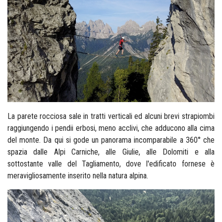
La parete rocciosa sale in tratti verticali ed alcuni brevi strapiombi
raggiungendo i pendii erbosi, meno acclivi, che adducono alla cima
del monte.
Da qui si gode un panorama incomparabile a 360° che
spazia dalle Alpi Carniche, alle Giulie, alle Dolomiti e alla
sottostante valle del Tagliamento, dove l'edificato fornese è
meravigliosamente inserito nella natura alpina.