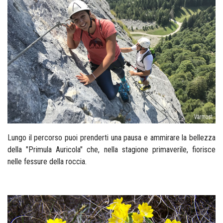
Lungo il percorso puoi prenderti una pausa e ammirare la bellezza
della "Primula Auricola" che, nella stagione primaverile, fiorisce
nelle fessure della roccia.