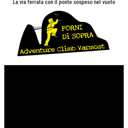
La via ferrata con il ponte sospeso nel vuoto