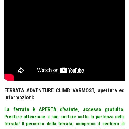
FERRATA ADVENTURE CLIMB VARMOST, apertura ed
informazioni:
La ferrata è APERTA d'estate, accesso gratuito.
Prestare attenzione a non sostare sotto la partenza della
ferrata! Il percorso della ferrata, compreso il sentiero di