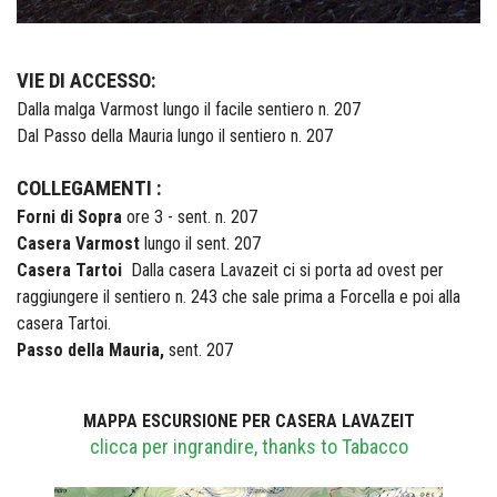
VIE DI ACCESSO:
Dalla malga Varmost lungo il facile sentiero n. 207
Dal Passo della Mauria lungo il sentiero n. 207
COLLEGAMENTI :
Forni di Sopra
ore 3 - sent. n. 207
Casera Varmost
lungo il sent. 207
Casera Tartoi
Dalla casera Lavazeit ci si porta ad ovest per
raggiungere il sentiero n. 243 che sale prima a Forcella e poi alla
casera Tartoi.
Passo della Mauria,
sent. 207
MAPPA ESCURSIONE PER CASERA LAVAZEIT
clicca per ingrandire, thanks to Tabacco