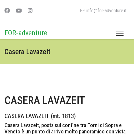
info@for-adventure.it
FOR-adventure
Casera Lavazeit
CASERA LAVAZEIT
CASERA LAVAZEIT (mt. 1813)
Casera Lavazeit, posta sul confine tra Forni di Sopra e
Veneto è un punto di arrivo molto panoramico con vista