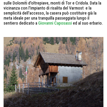
sulle Dolomiti d'oltrepiave, monti di Tor e Cridola. Data la
vicinanza con l'impianto di risalita del Varmost e la
semplicità dell'accesso, la casera può costituire già la
meta ideale per una tranquilla passeggiata lungo il
sentiero dedicato a
Giovanni Caposassi
ed al suo erbario.