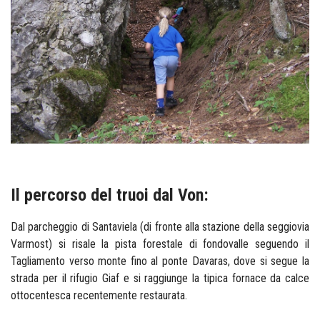
Il percorso del truoi dal Von:
Dal parcheggio di Santaviela (di fronte alla stazione della seggiovia
Varmost) si risale la pista forestale di fondovalle seguendo il
Tagliamento verso monte fino al ponte Davaras, dove si segue la
strada per il rifugio Giaf e si raggiunge la tipica fornace da calce
ottocentesca recentemente restaurata.