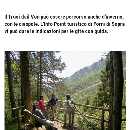
Il Truoi dail Von può essere percorso anche d'inverno,
con le ciaspole. L'Info Point turistico di Forni di Sopra
vi può dare le indicazioni per le gite con guida.