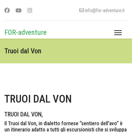
info@for-adventure.it
FOR-adventure
Truoi dal Von
TRUOI DAL VON
TRUOI DAL VON,
Il Truoi dal Von, in dialetto fornese “sentiero dell'avo” è
un itinerario adatto a tutti gli escursionisti che si sviluppa