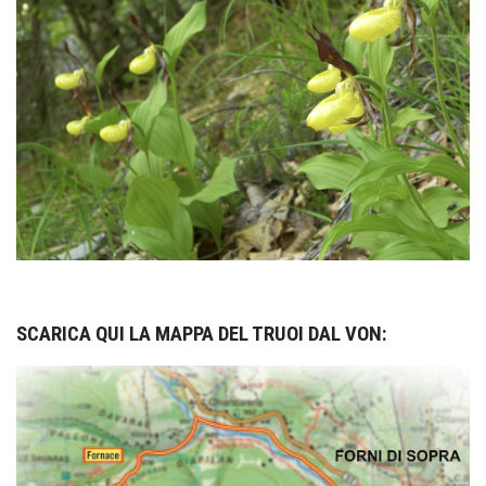
SCARICA QUI LA MAPPA DEL TRUOI DAL VON: