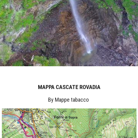
MAPPA CASCATE ROVADIA
By Mappe tabacco